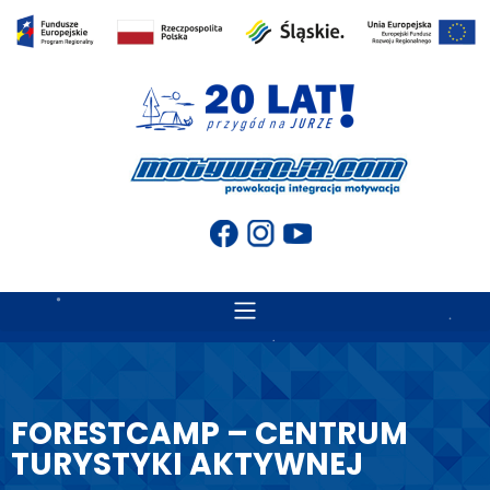
FORESTCAMP – CENTRUM
TURYSTYKI AKTYWNEJ