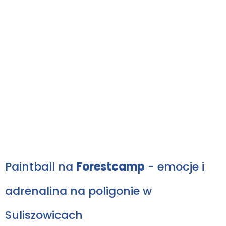
Paintball na
Forestcamp
- emocje i
adrenalina na poligonie w
Suliszowicach