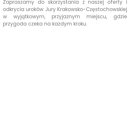
Zapraszamy do skorzystania z naszej oferty i
odkrycia uroków Jury Krakowsko-Częstochowskiej
w wyjątkowym, przyjaznym miejscu, gdzie
przygoda czeka na każdym kroku.