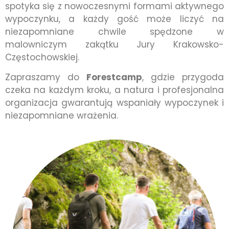
spotyka się z nowoczesnymi formami aktywnego
wypoczynku, a każdy gość może liczyć na
niezapomniane chwile spędzone w
malowniczym zakątku Jury Krakowsko-
Częstochowskiej.
Zapraszamy do
Forestcamp
, gdzie przygoda
czeka na każdym kroku, a natura i profesjonalna
organizacja gwarantują wspaniały wypoczynek i
niezapomniane wrażenia.