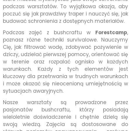
podczas warsztatów. To wyjątkowa okazja, aby
poczuć się jak prawdziwy traper i nauczyć się, jak
budować schronienia z dostępnych materiałów.
Podczas zajęć z bushcraftu w
Forestcamp
,
poznasz różne techniki survivalowe. Nauczymy
Cię, jak filtrować wodę, zdobywać pożywienie w
dziczy, udzielać pierwszej pomocy, orientować się
w terenie oraz rozpalać ognisko w każdych
warunkach. Każdy z tych elementów jest
kluczowy dla przetrwania w trudnych warunkach
i może okazać się nieocenioną umiejętnością w
sytuacjach awaryjnych.
Nasze warsztaty są prowadzone przez
pasjonatów bushcraftu, którzy posiadają
wieloletnie doświadczenie i chętnie dzielą się
swoją wiedzą. Zajęcia są dostosowane do