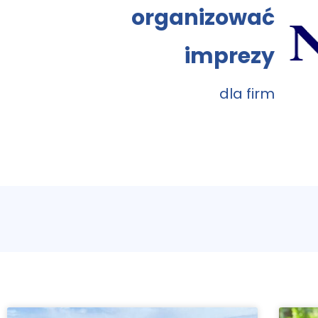
organizować
imprezy
dla firm