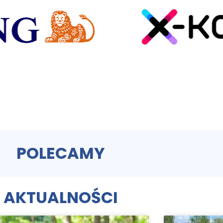
POLECAMY
AKTUALNOŚCI