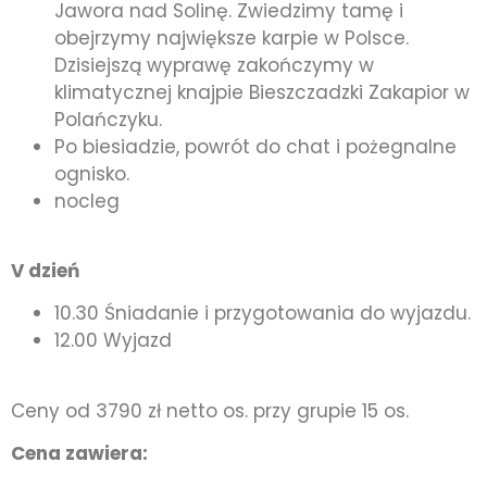
Jawora nad Solinę. Zwiedzimy tamę i
obejrzymy największe karpie w Polsce.
Dzisiejszą wyprawę zakończymy w
klimatycznej knajpie Bieszczadzki Zakapior w
Polańczyku.
Po biesiadzie, powrót do chat i pożegnalne
ognisko.
nocleg
V dzień
10.30 Śniadanie i przygotowania do wyjazdu.
12.00 Wyjazd
Ceny od 3790 zł netto os. przy grupie 15 os.
Cena zawiera: