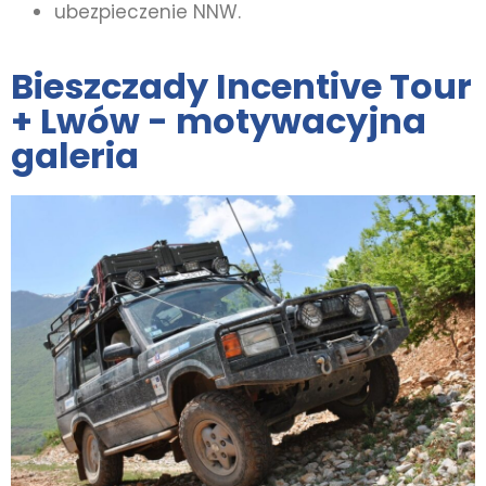
ubezpieczenie NNW.
Bieszczady Incentive Tour
+ Lwów - motywacyjna
galeria