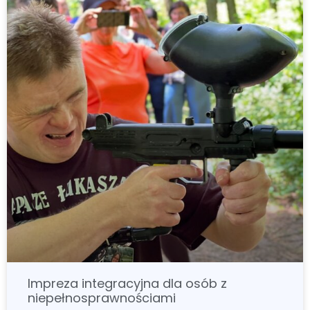
Impreza integracyjna dla osób z
niepełnosprawnościami