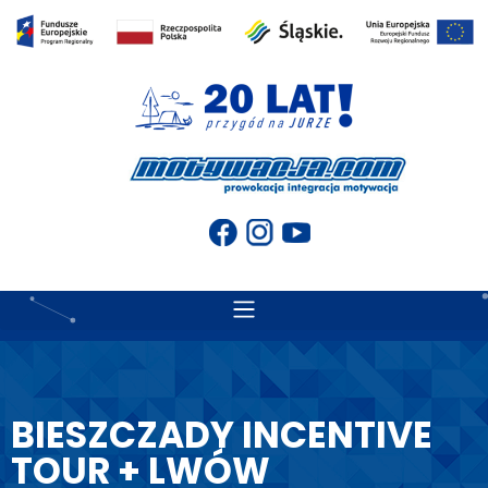
BIESZCZADY INCENTIVE
TOUR + LWÓW