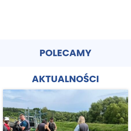
POLECAMY
AKTUALNOŚCI