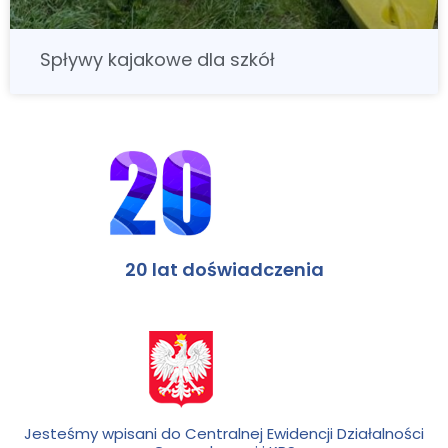
Spływy kajakowe dla szkół
20 lat doświadczenia
Jesteśmy wpisani do Centralnej Ewidencji Działalności