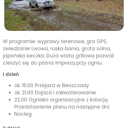
W programie: wyprawy terenowe, gra GPS,
zwiedzanie Lwowa, ruska bania, grota solna,
japońska beczka. Duża wiata grillowa pozwoli
cieszyć się do późna imprezą przy ogniu.
I dzień
ok. 15.00 Przejazd w Bieszczady
ok. 21.00 Dojazd i zakwaterowanie.
22.00 Ognisko organizacyjne z kolacją.
Przedstawienie planu na następne dni.
Nocleg