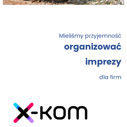
Mieliśmy przyjemność
organizować
imprezy
dla firm