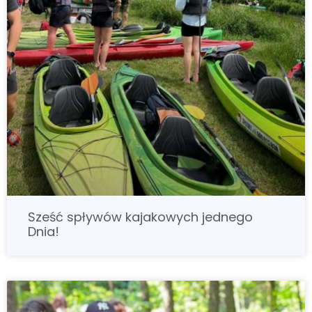
Sześć spływów kajakowych jednego
Dnia!