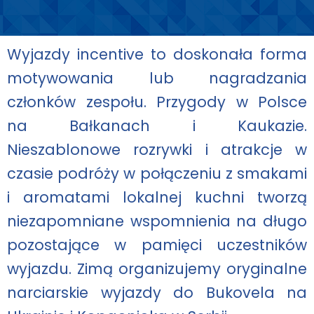
Wyjazdy incentive to doskonała forma
motywowania lub nagradzania
członków zespołu. Przygody w Polsce
na Bałkanach i Kaukazie.
Nieszablonowe rozrywki i atrakcje w
czasie podróży w połączeniu z smakami
i aromatami lokalnej kuchni tworzą
niezapomniane wspomnienia na długo
pozostające w pamięci uczestników
wyjazdu. Zimą organizujemy oryginalne
narciarskie wyjazdy do Bukovela na