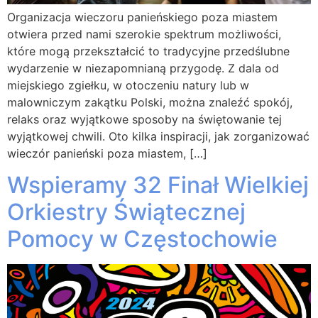
Organizacja wieczoru panieńskiego poza miastem
otwiera przed nami szerokie spektrum możliwości,
które mogą przekształcić to tradycyjne przedślubne
wydarzenie w niezapomnianą przygodę. Z dala od
miejskiego zgiełku, w otoczeniu natury lub w
malowniczym zakątku Polski, można znaleźć spokój,
relaks oraz wyjątkowe sposoby na świętowanie tej
wyjątkowej chwili. Oto kilka inspiracji, jak zorganizować
wieczór panieński poza miastem, […]
Wspieramy 32 Finał Wielkiej
Orkiestry Świątecznej
Pomocy w Częstochowie