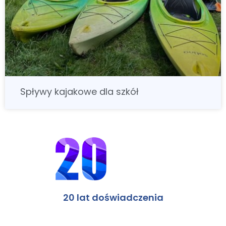
Spływy kajakowe dla szkół
20 lat doświadczenia