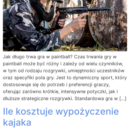
Jak długo trwa gra w paintball? Czas trwania gry w
paintball może być różny i zależy od wielu czynników,
w tym od rodzaju rozgrywki, umiejętności uczestników
oraz specyfiki pola gry. Jest to dynamiczny sport, który
dostosowuje się do potrzeb i preferencji graczy,
oferując zarówno krótkie, intensywne potyczki, jak i
dłuższe strategiczne rozgrywki. Standardowa gra w […]
Ile kosztuje wypożyczenie
kajaka