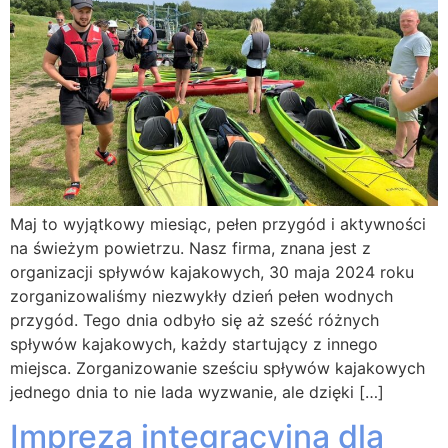
Maj to wyjątkowy miesiąc, pełen przygód i aktywności
na świeżym powietrzu. Nasz firma, znana jest z
organizacji spływów kajakowych, 30 maja 2024 roku
zorganizowaliśmy niezwykły dzień pełen wodnych
przygód. Tego dnia odbyło się aż sześć różnych
spływów kajakowych, każdy startujący z innego
miejsca. Zorganizowanie sześciu spływów kajakowych
jednego dnia to nie lada wyzwanie, ale dzięki […]
Impreza integracyjna dla