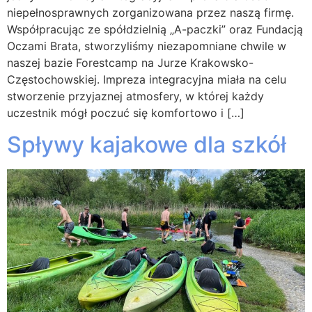
niepełnosprawnych zorganizowana przez naszą firmę.
Współpracując ze spółdzielnią „A-paczki” oraz Fundacją
Oczami Brata, stworzyliśmy niezapomniane chwile w
naszej bazie Forestcamp na Jurze Krakowsko-
Częstochowskiej. Impreza integracyjna miała na celu
stworzenie przyjaznej atmosfery, w której każdy
uczestnik mógł poczuć się komfortowo i […]
Spływy kajakowe dla szkół