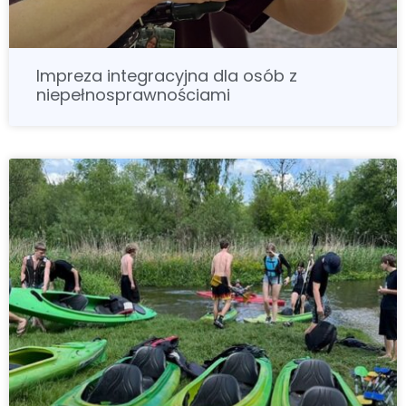
Impreza integracyjna dla osób z
niepełnosprawnościami