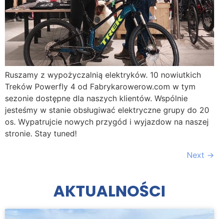
Ruszamy z wypożyczalnią elektryków. 10 nowiutkich
Treków Powerfly 4 od Fabrykarowerow.com w tym
sezonie dostępne dla naszych klientów. Wspólnie
jesteśmy w stanie obsługiwać elektryczne grupy do 20
os. Wypatrujcie nowych przygód i wyjazdow na naszej
stronie. Stay tuned!
Next
→
AKTUALNOŚCI