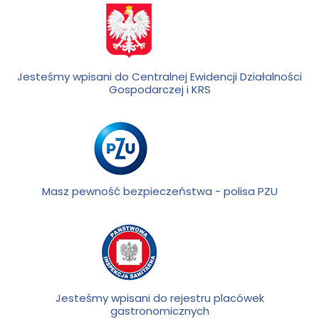
Jesteśmy wpisani do Centralnej Ewidencji Działalności
Gospodarczej i KRS
Masz pewność bezpieczeństwa - polisa PZU
Jesteśmy wpisani do rejestru placówek
gastronomicznych