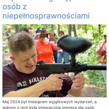
osób z
niepełnosprawnościami
Maj 2024 był miesiącem wyjątkowych wydarzeń, a
jednym z nich była integracyjna impreza dla osób