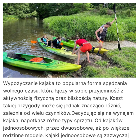
Wypożyczanie kajaka to popularna forma spędzania
wolnego czasu, która łączy w sobie przyjemność z
aktywnością fizyczną oraz bliskością natury. Koszt
takiej przygody może się jednak znacząco różnić,
zależnie od wielu czynników.Decydując się na wynajem
kajaka, napotkasz różne typy sprzętu. Od kajaków
jednoosobowych, przez dwuosobowe, aż po większe,
rodzinne modele. Kajaki jednoosobowe są zazwyczaj